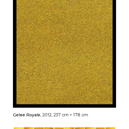
Gelee Royale
, 2012, 237 cm × 178 cm