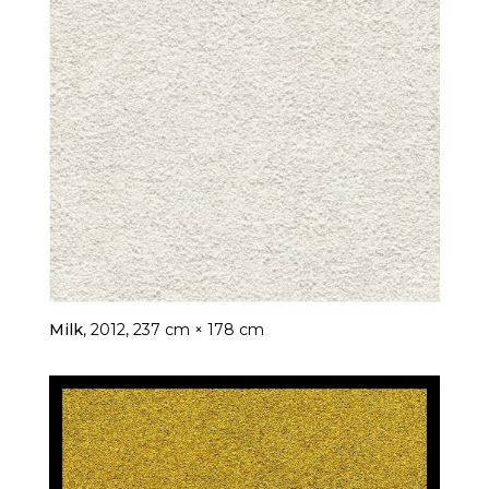
Milk
, 2012, 237 cm × 178 cm