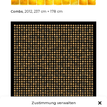
Combs
, 2012, 237 cm × 178 cm
Zustimmung verwalten