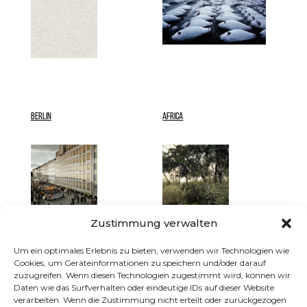
BERLIN
AFRICA
Zustimmung verwalten
Um ein optimales Erlebnis zu bieten, verwenden wir Technologien wie
Cookies, um Geräteinformationen zu speichern und/oder darauf
FIGHT CLUBS
HELMETS
zuzugreifen. Wenn diesen Technologien zugestimmt wird, können wir
Daten wie das Surfverhalten oder eindeutige IDs auf dieser Website
verarbeiten. Wenn die Zustimmung nicht erteilt oder zurückgezogen