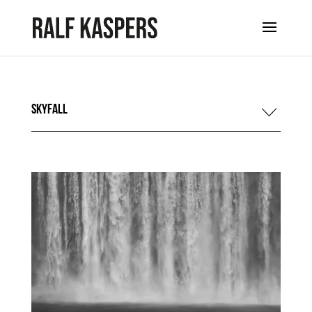
Skyfall