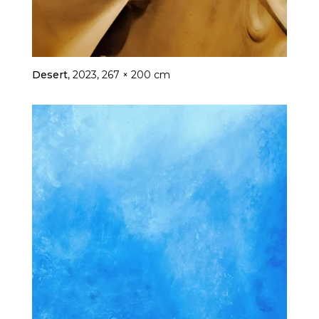
Desert
, 2023, 267 × 200 cm