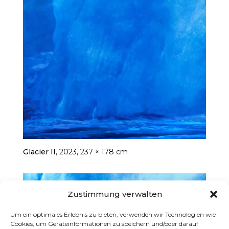
Glacier II
, 2023, 237 × 178 cm
Zustimmung verwalten
Um ein optimales Erlebnis zu bieten, verwenden wir Technologien wie
Cookies, um Geräteinformationen zu speichern und/oder darauf