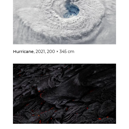
Hurricane
, 2021, 200 × 345 cm