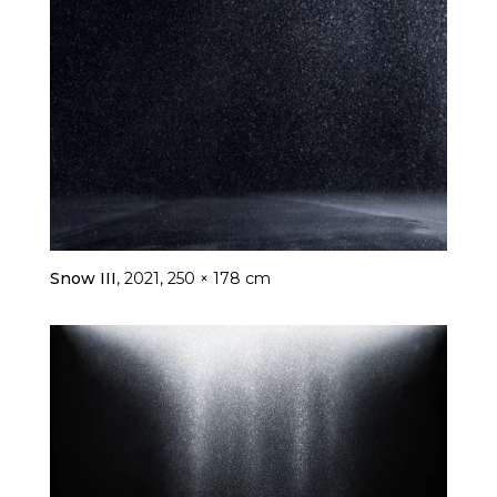
Snow III
, 2021, 250 × 178 cm