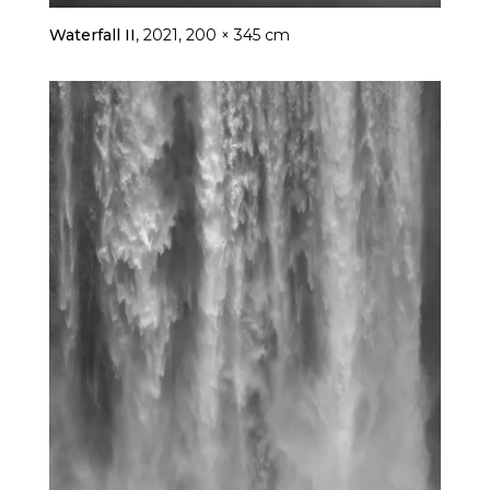
Waterfall II
, 2021, 200 × 345 cm