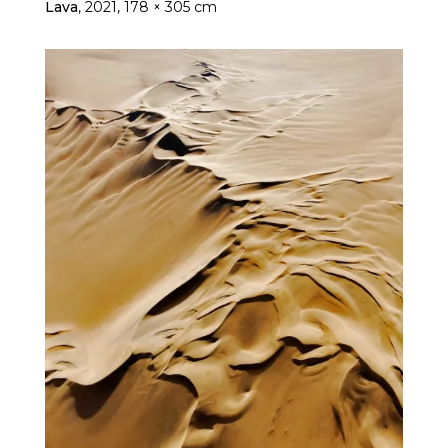
Lava
, 2021, 178 × 305 cm